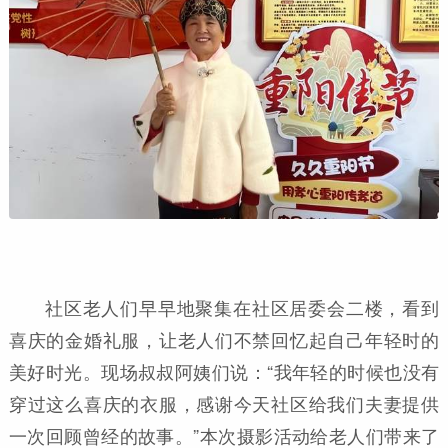
社区老人们早早地聚集在社区居委会二楼，看到
喜庆的金婚礼服，让老人们不禁回忆起自己年轻时的
美好时光。现场叔叔阿姨们说：“我年轻的时候也没有
穿过这么喜庆的衣服，感谢今天社区给我们夫妻提供
一次回顾曾经的故事。”本次摄影活动给老人们带来了