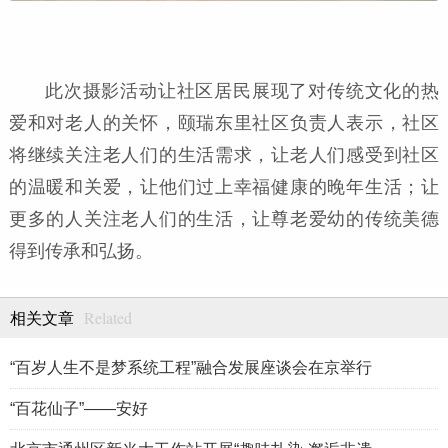
此次摄影活动让社区居民展现了对传统文化的热
爱和对老人的关怀，颐瑞东里社区负责人表示，社区
将继续关注老人们的生活需求，让老人们感受到社区
的温暖和关爱，让他们过上幸福健康的晚年生活；让
更多的人关注老人们的生活，让尊老爱幼的传统美德
得到传承和弘扬。
Related
相关文章
“百岁人生不是梦系统工程”融合发展座谈会在京举行
“百花仙子”——安好