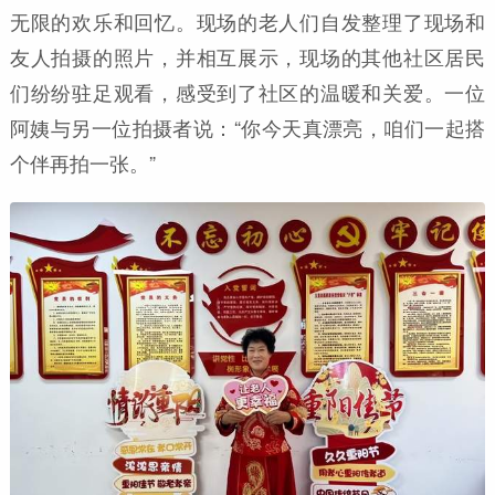
无限的欢乐和回忆。现场的老人们自发整理了现场和
友人拍摄的照片，并相互展示，现场的其他社区居民
们纷纷驻足观看，感受到了社区的温暖和关爱。一位
阿姨与另一位拍摄者说：“你今天真漂亮，咱们一起搭
个伴再拍一张。”