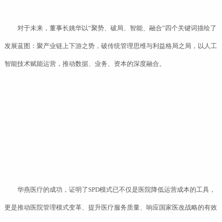
对于未来，董事长姚华以“聚势、破局、智能、融合”四个关键词描绘了
发展蓝图：聚产业链上下游之势，破传统管理思维与利益格局之局，以人工
智能技术赋能运营，推动数据、业务、资本的深度融合。
华燕医疗的成功，证明了SPD模式已不仅是医院降低运营成本的工具，
更是推动医院管理模式变革、提升医疗服务质量、响应国家医改战略的有效