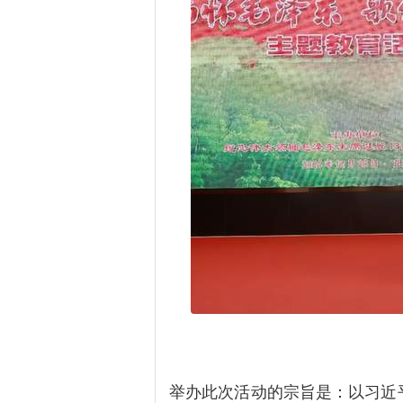
举办此次活动的宗旨是：以习近