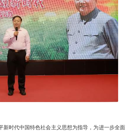
平新时代中国特色社会主义思想为指导，为进一步全面