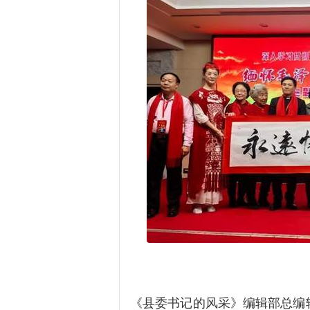
《县委书记的风采》编辑部总编