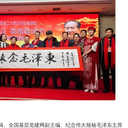
辑、全国基层党建网副主编、纪念伟大领袖毛泽东主席