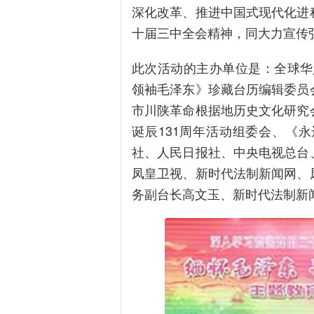
深化改革、推进中国式现代化进
十届三中全会精神，同大力宣传
此次活动的主办单位是：全球华
领袖毛泽东》珍藏台历编辑委员
市川陕革命根据地历史文化研究
诞辰131周年活动组委会、《
社、人民日报社、中央电视总台
凤皇卫视、新时代法制新闻网、
务副台长高文玉、新时代法制新