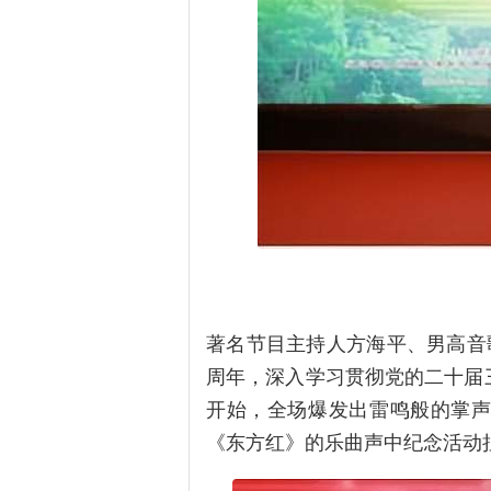
著名节目主持人方海平、男高音
周年，深入学习贯彻党的二十届
开始，全场爆发出雷鸣般的掌
《东方红》的乐曲声中纪念活动