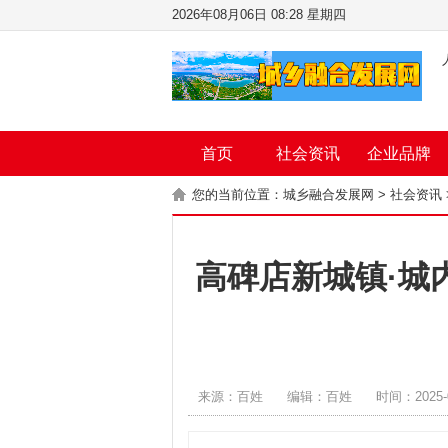
2026年08月06日 08:28 星期四
首页
社会资讯
企业品牌
您的当前位置：
城乡融合发展网
>
社会资讯
高碑店新城镇·城
来源：百姓
编辑：百姓
时间：2025-0