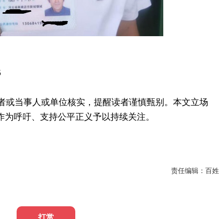
5
或当事人或单位核实，提醒读者谨慎甄别。本文立场
作为呼吁、支持公平正义予以持续关注。
责任编辑：百姓
打赏