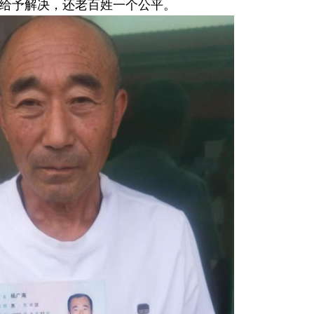
给予解决，还老百姓一个公平。