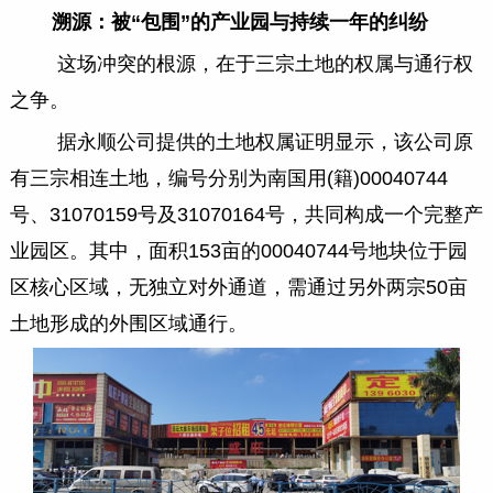
溯源：被“包围”的产业园与持续一年的纠纷
这场冲突的根源，在于三宗土地的权属与通行权
之争。
据永顺公司提供的土地权属证明显示，该公司原
有三宗相连土地，编号分别为南国用(籍)00040744
号、31070159号及31070164号，共同构成一个完整产
业园区。其中，面积153亩的00040744号地块位于园
区核心区域，无独立对外通道，需通过另外两宗50亩
土地形成的外围区域通行。