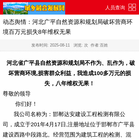
人员查询
动态舆情：河北广平自然资源和规划局破坏营商环
境百万元损失8年维权无果
发布时间:
2025-08-11
浏览:
次 作者:百姓
河北省广平县自然资源和规划局不作为、乱作为，破
坏营商环境,损害群众利益，我造成100多万元的损
失，八年维权无果！
尊敬的领导
你们好！
我公司名称为：邯郸达安建设工程检测有限公
司，成立于201年4月17日,注册地址位于邯郸市广平县
建设西路中段路北。经营范围为建筑工程的检测、混