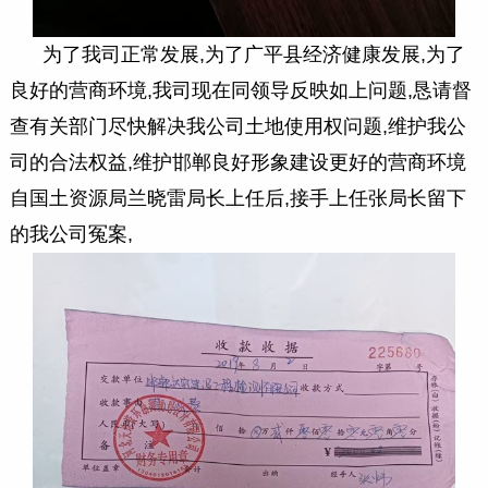
为了我司正常发展,为了广平县经济健康发展,为了
良好的营商环境,我司现在同领导反映如上问题,恳请督
查有关部门尽快解决我公司土地使用权问题,维护我公
司的合法权益,维护邯郸良好形象建设更好的营商环境
自国土资源局兰晓雷局长上任后,接手上任张局长留下
的我公司冤案,