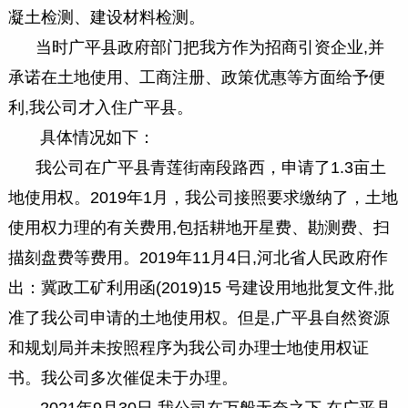
凝土检测、建设材料检测。
当时广平县政府部门把我方作为招商引资企业,并
承诺在土地使用、工商注册、政策优惠等方面给予便
利,我公司才入住广平县。
具体情况如下：
我公司在广平县青莲街南段路西，申请了1.3亩土
地使用权。2019年1月，我公司接照要求缴纳了，土地
使用权力理的有关费用,包括耕地开星费、勘测费、扫
描刻盘费等费用。2019年11月4日,河北省人民政府作
出：冀政工矿利用函(2019)15 号建设用地批复文件,批
准了我公司申请的土地使用权。但是,广平县自然资源
和规划局并未按照程序为我公司办理士地使用权证
书。我公司多次催促未于办理。