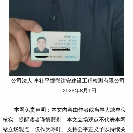
公司法人:李社平邯郸达安建设工程检测有限公司
2025年8月1日
本网免责声明：本文内容由作者或当事人或单位
核实，提醒读者谨慎甄别。本文立场观点不代表本网
站立场观点，仅作为呼吁、支持公平正义予以持续关