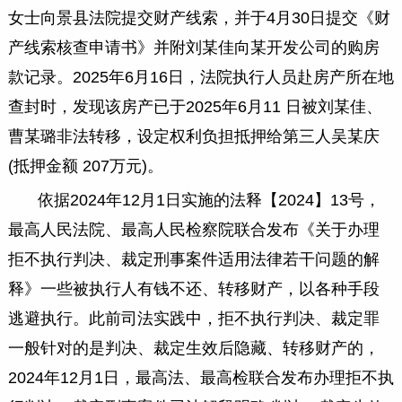
女士向景县法院提交财产线索，并于4月30日提交《财
产线索核查申请书》并附刘某佳向某开发公司的购房
款记录。2025年6月16日，法院执行人员赴房产所在地
查封时，发现该房产已于2025年6月11 日被刘某佳、
曹某璐非法转移，设定权利负担抵押给第三人吴某庆
(抵押金额 207万元)。
依据2024年12月1日实施的法释【2024】13号，
最高人民法院、最高人民检察院联合发布《关于办理
拒不执行判决、裁定刑事案件适用法律若干问题的解
释》一些被执行人有钱不还、转移财产，以各种手段
逃避执行。此前司法实践中，拒不执行判决、裁定罪
一般针对的是判决、裁定生效后隐藏、转移财产的，
2024年12月1日，最高法、最高检联合发布办理拒不执