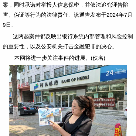
案，同时承诺对举报人信息保密，并依法追究诬告陷
害、伪证等行为的法律责任。该通告发布于2024年7月
9日。
这两起案件都反映出银行系统内部管理和风险控制
的重要性，以及公安机关打击金融犯罪的决心。
本网将进一步关注事件的进展。(佚名)