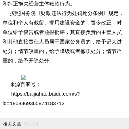
和纠正拖欠经营主体账款行为。
按照国务院《财政违法行为处罚处分条例》规定，
单位和个人有截留、挪用建设资金的，责令改正，对
单位给予警告或者通报批评，其直接负责的主管人员
和其他直接责任人员属于国家公务员的，给予记大过
处分；情节较重的，给予降级或者撤职处分；情节严
重的，给予开除处分。
来源百家号：
https://baijiahao.baidu.com/s?
id=1808369365874183712
Related
相关文章