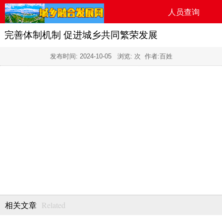
人员查询
完善体制机制 促进城乡共同繁荣发展
发布时间:
2024-10-05
浏览:
次 作者:百姓
Related
相关文章