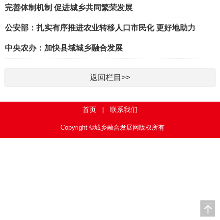
完善体制机制 促进城乡共同繁荣发展
公安部：扎实有序推进农业转移人口市民化 更好地助力
中央农办：加快县域城乡融合发展
返回栏目>>
首页
|
联系我们
Copyright ©城乡融合发展网版权所有