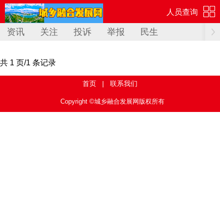
人员查询
资讯
关注
投诉
举报
民生
共 1 页/1 条记录
首页
|
联系我们
Copyright ©城乡融合发展网版权所有