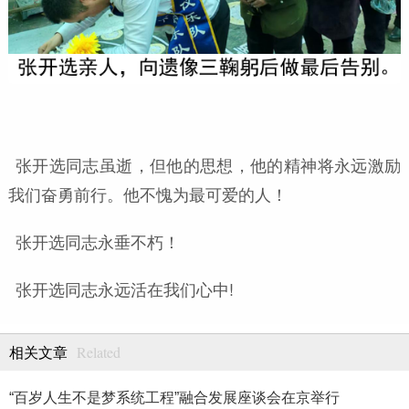
张开选同志虽逝，但他的思想，他的精神将永远激励
我们奋勇前行。他不愧为最可爱的人！
张开选同志永垂不朽！
张开选同志永远活在我们心中!
Related
相关文章
“百岁人生不是梦系统工程”融合发展座谈会在京举行