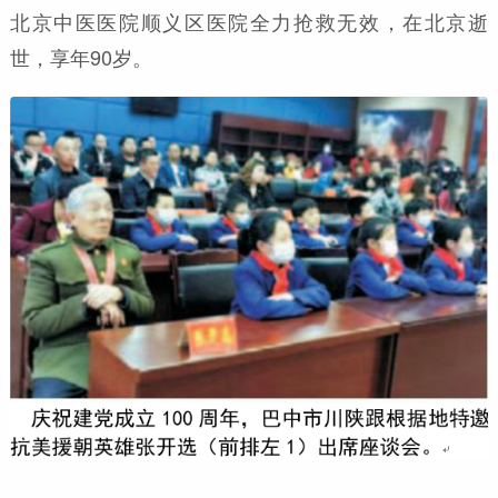
北京中医医院顺义区医院全力抢救无效，在北京逝
世，享年90岁。